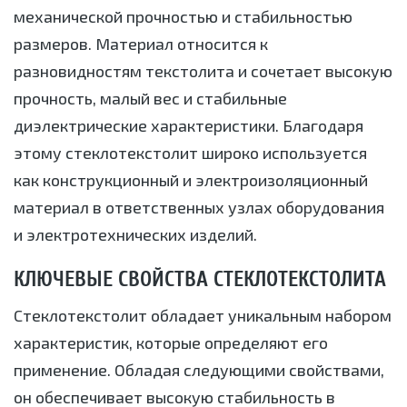
механической прочностью и стабильностью
размеров. Материал относится к
разновидностям текстолита и сочетает высокую
прочность, малый вес и стабильные
диэлектрические характеристики. Благодаря
этому стеклотекстолит широко используется
как конструкционный и электроизоляционный
материал в ответственных узлах оборудования
и электротехнических изделий.
КЛЮЧЕВЫЕ СВОЙСТВА СТЕКЛОТЕКСТОЛИТА
Стеклотекстолит обладает уникальным набором
характеристик, которые определяют его
применение. Обладая следующими свойствами,
он обеспечивает высокую стабильность в