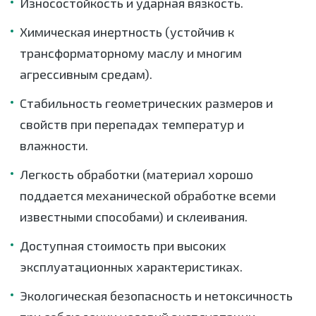
Износостойкость и ударная вязкость.
Химическая инертность (устойчив к
трансформаторному маслу и многим
агрессивным средам).
Стабильность геометрических размеров и
свойств при перепадах температур и
влажности.
Легкость обработки (материал хорошо
поддается механической обработке всеми
известными способами) и склеивания.
Доступная стоимость при высоких
эксплуатационных характеристиках.
Экологическая безопасность и нетоксичность