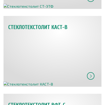
СТЕКЛОТЕКСТОЛИТ КАСТ-В