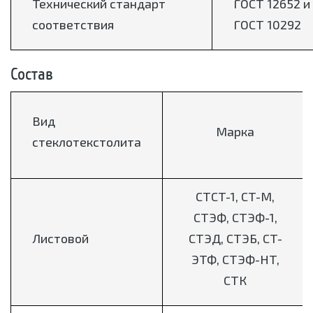
Технический стандарт
ГОСТ 12652 и
соответствия
ГОСТ 10292
Состав
Вид
Марка
стеклотекстолита
СТСТ-1, СТ-М,
СТЭФ, СТЭФ-1,
Листовой
СТЭД, СТЭБ, СТ-
ЭТФ, СТЭФ-НТ,
СТК