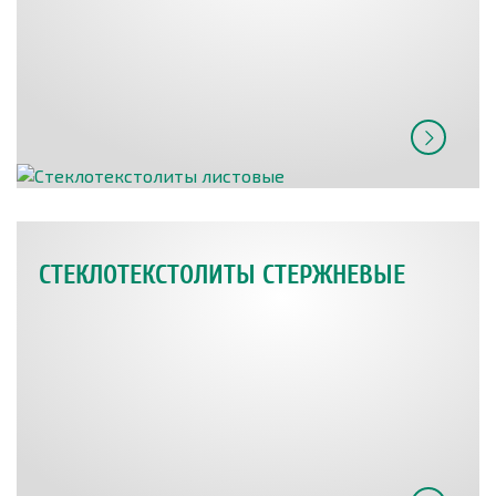
СТЕКЛОТЕКСТОЛИТЫ СТЕРЖНЕВЫЕ