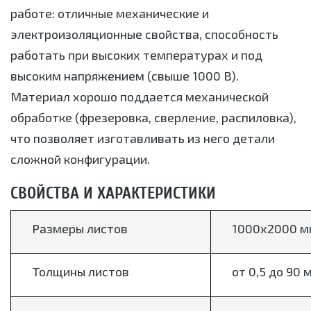
работе: отличные механические и
электроизоляционные свойства, способность
работать при высоких температурах и под
высоким напряжением (свыше 1000 В).
Материал хорошо поддается механической
обработке (фрезеровка, сверление, распиловка),
что позволяет изготавливать из него детали
сложной конфигурации.
СВОЙСТВА И ХАРАКТЕРИСТИКИ
Размеры листов
1000х2000 м
Толщины листов
от 0,5 до 90 