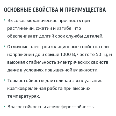
ОСНОВНЫЕ СВОЙСТВА И ПРЕИМУЩЕСТВА
Высокая механическая прочность при
растяжении, сжатии и изгибе, что
обеспечивает долгий срок службы деталей.
Отличные электроизоляционные свойства при
напряжении до и свыше 1000 В, частоте 50 Гц, и
высокая стабильность электрических свойств
даже в условиях повышенной влажности.
Термостойкость: длительная эксплуатация,
кратковременная работа при высоких
температурах.
Влагостойкость и атмосферостойкость.