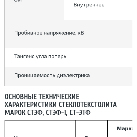
Внутреннее
≥
Пробивное напряжение, кВ
Тангенс угла потерь
Проницаемость диэлектрика
ОСНОВНЫЕ ТЕХНИЧЕСКИЕ
ХАРАКТЕРИСТИКИ СТЕКЛОТЕКСТОЛИТА
МАРОК СТЭФ, СТЭФ-1, СТ-ЭТФ
Марка