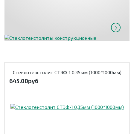
Стеклотекстолит СТЭФ-1 0,35мм (1000*1000мм)
645.00
руб