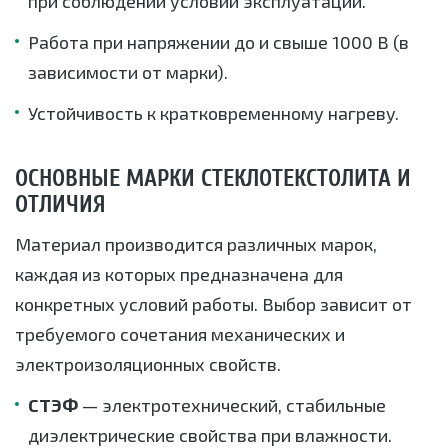
при соблюдении условий эксплуатации.
Работа при напряжении до и свыше 1000 В (в
зависимости от марки).
Устойчивость к кратковременному нагреву.
ОСНОВНЫЕ МАРКИ СТЕКЛОТЕКСТОЛИТА И
ОТЛИЧИЯ
Материал производится различных марок,
каждая из которых предназначена для
конкретных условий работы. Выбор зависит от
требуемого сочетания механических и
электроизоляционных свойств.
СТЭФ
— электротехнический, стабильные
диэлектрические свойства при влажности.