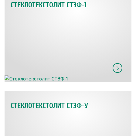
СТЕКЛОТЕКСТОЛИТ СТЭФ-1
СТЕКЛОТЕКСТОЛИТ СТЭФ-У