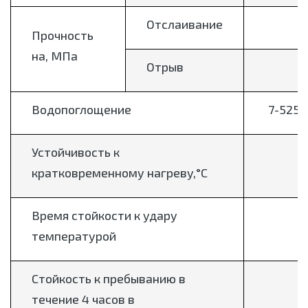
Отслаивание
Прочность
на, МПа
Отрыв
Водопоглощение
7-525 
Устойчивость к
кратковременному нагреву,°С
Время стойкости к удару
температурой
Стойкость к пребыванию в
течение 4 часов в