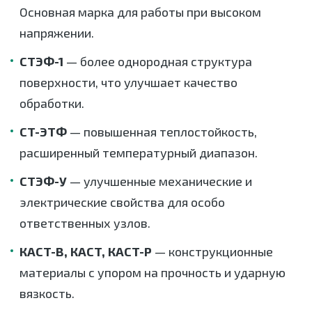
Основная марка для работы при высоком
напряжении.
СТЭФ-1
— более однородная структура
поверхности, что улучшает качество
обработки.
СТ-ЭТФ
— повышенная теплостойкость,
расширенный температурный диапазон.
СТЭФ-У
— улучшенные механические и
электрические свойства для особо
ответственных узлов.
КАСТ-В, КАСТ, КАСТ-Р
— конструкционные
материалы с упором на прочность и ударную
вязкость.