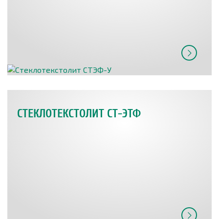
СТЕКЛОТЕКСТОЛИТ СТ-ЭТФ