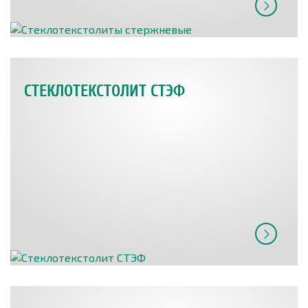
СТЕКЛОТЕКСТОЛИТ СТЭФ