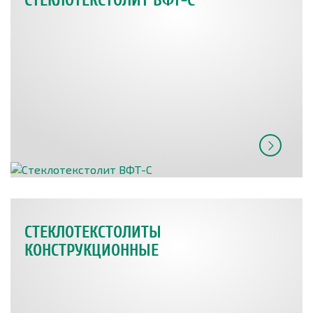
СТЕКЛОТЕКСТОЛИТ ВФТ-С
СТЕКЛОТЕКСТОЛИТЫ
КОНСТРУКЦИОННЫЕ