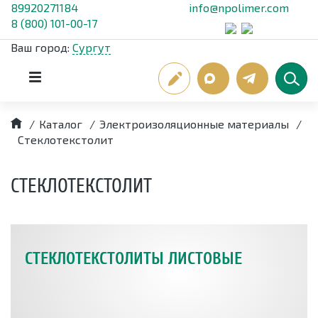
89920271184
info@npolimer.com
8 (800) 101-00-17
Ваш город:
Сургут
/
Каталог
/
Электроизоляционные материалы
/
Стеклотекстолит
СТЕКЛОТЕКСТОЛИТ
СТЕКЛОТЕКСТОЛИТЫ ЛИСТОВЫЕ