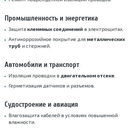
Промышленность и энергетика
Защита
клеммных соединений
в электрощитах.
Антикоррозийное покрытие для
металлических
труб
и стержней.
Автомобили и транспорт
Изоляция проводки в
двигательном отсеке
.
Герметизация датчиков и разъемов.
Судостроение и авиация
Влагозащита кабелей в условиях повышенной
влажности.