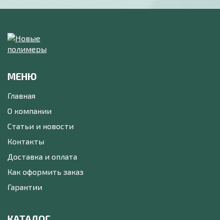
МЕНЮ
Главная
О компании
Статьи и новости
Контакты
Доставка и оплата
Как оформить заказ
Гарантии
КАТАЛОГ