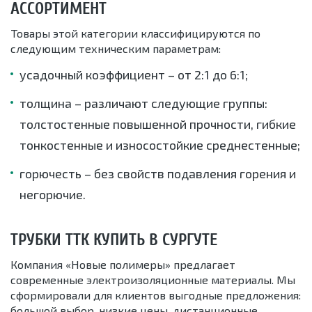
АССОРТИМЕНТ
Товары этой категории классифицируются по
следующим техническим параметрам:
усадочный коэффициент – от 2:1 до 6:1;
толщина – различают следующие группы:
толстостенные повышенной прочности, гибкие
тонкостенные и износостойкие среднестенные;
горючесть – без свойств подавления горения и
негорючие.
ТРУБКИ ТТК КУПИТЬ В СУРГУТЕ
Компания «Новые полимеры» предлагает
современные электроизоляционные материалы. Мы
сформировали для клиентов выгодные предложения:
большой выбор, низкие цены, дистанционные