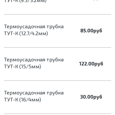
ТУТ-К (9.5/3.2мм)
Термоусадочная трубка
85.00
руб
ТУТ-К (12.7/4.2мм)
Термоусадочная трубка
122.00
руб
ТУТ-К (15/5мм)
Термоусадочная трубка
30.00
руб
ТУТ-К (16/4мм)