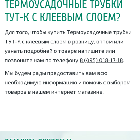
ТЕРМОУСАДОЧНЫЕ ТРУБКИ
ТУТ-К С КЛЕЕВЫМ СЛОЕМ?
Для того, чтобы купить Термоусадочные трубки
ТУТ-К с клеевым слоем в розницу, оптом или
узнать подробней о товаре напишите или
позвоните нам по телефону
8 (495) 018-17-18
.
Мы будем рады предоставить вам всю
необходимую информацию и помочь с выбором
товаров в нашем интернет магазине.