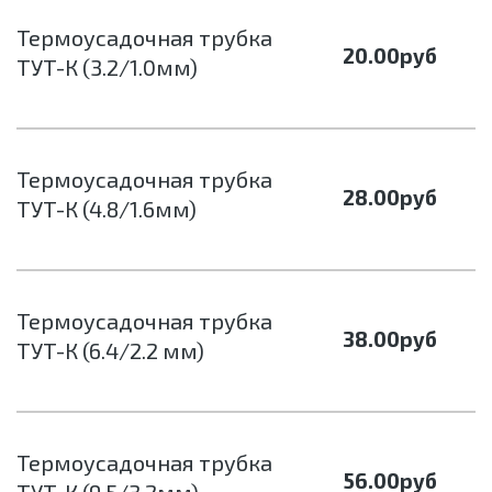
Термоусадочная трубка
20.00
руб
ТУТ-К (3.2/1.0мм)
Термоусадочная трубка
28.00
руб
ТУТ-К (4.8/1.6мм)
Термоусадочная трубка
38.00
руб
ТУТ-К (6.4/2.2 мм)
Термоусадочная трубка
56.00
руб