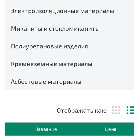
Электроизоляционные материалы
Миканиты и стекломиканиты
Полиуретановые изделия
Кремнеземные материалы
Асбестовые материалы
Отображать как:
Название
Цена