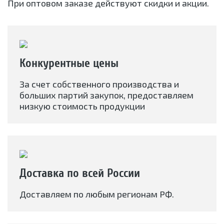
При оптовом заказе действуют скидки и акции.
Конкурентные цены
За счет собственного производства и
больших партий закупок, предоставляем
низкую стоимость продукции
Доставка по всей России
Доставляем по любым регионам РФ.