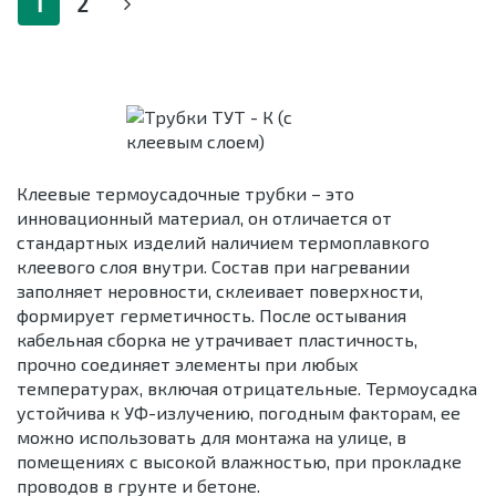
1
2
Клеевые термоусадочные трубки – это
инновационный материал, он отличается от
стандартных изделий наличием термоплавкого
клеевого слоя внутри. Состав при нагревании
заполняет неровности, склеивает поверхности,
формирует герметичность. После остывания
кабельная сборка не утрачивает пластичность,
прочно соединяет элементы при любых
температурах, включая отрицательные. Термоусадка
устойчива к УФ-излучению, погодным факторам, ее
можно использовать для монтажа на улице, в
помещениях с высокой влажностью, при прокладке
проводов в грунте и бетоне.