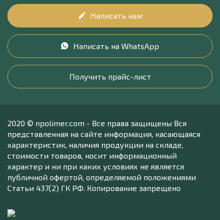
Написать нам
Написать на WhatsApp
Получить прайс-лист
2020 © npolimer.com - Все права защищены Вся
представленная на сайте информация, касающаяся
характеристик, наличия продукции на складе,
стоимости товаров, носит информационный
характер и ни при каких условиях не является
публичной офертой, определяемой положениями
Статьи 437(2) ГК РФ. Копирование запрещено