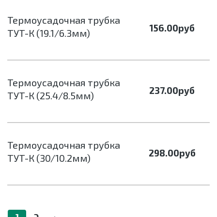
Термоусадочная трубка
156.00
руб
ТУТ-К (19.1/6.3мм)
Термоусадочная трубка
237.00
руб
ТУТ-К (25.4/8.5мм)
Термоусадочная трубка
298.00
руб
ТУТ-К (30/10.2мм)