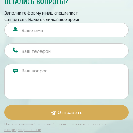
ОСТАЛИСЬ ВОПРОСЫ?
Заполните форму и наш специалист
свяжется с Вами в ближайшее время
Отправить
Нажимая кнопку “Отправить” вы соглашаетесь с
политикой
конфиденциальности