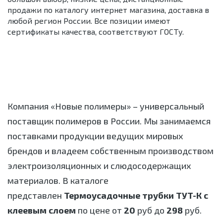
продажи по каталогу интернет магазина, доставка в
любой регион России. Все позиции имеют
сертификаты качества, соответствуют ГОСТу.
Компания «Новые полимеры» – универсальный
поставщик полимеров в России. Мы занимаемся
поставками продукции ведущих мировых
брендов и владеем собственным производством
электроизоляционных и слюдосодержащих
материалов. В каталоге
представлен
Термоусадочные трубки ТУТ-К с
клеевым слоем
по цене от
20
руб до
298
руб.