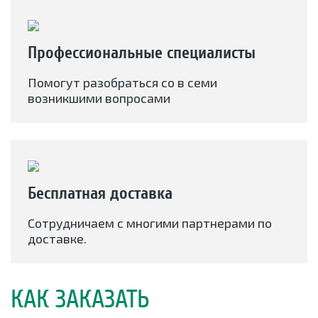
Профессиональные специалисты
Помогут разобраться со в семи
возникшими вопросами
Бесплатная доставка
Сотрудничаем с многими партнерами по
доставке.
КАК ЗАКАЗАТЬ