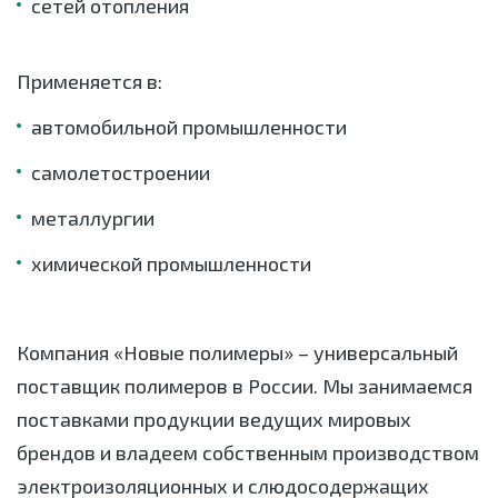
сетей отопления
Применяется в:
автомобильной промышленности
самолетостроении
металлургии
химической промышленности
Компания «Новые полимеры» – универсальный
поставщик полимеров в России. Мы занимаемся
поставками продукции ведущих мировых
брендов и владеем собственным производством
электроизоляционных и слюдосодержащих