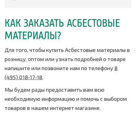
КАК ЗАКАЗАТЬ АСБЕСТОВЫЕ
МАТЕРИАЛЫ?
Для того, чтобы купить Асбестовые материалы в
розницу, оптом или узнать подробней о товаре
напишите или позвоните нам по телефону
8
(495) 018-17-18
.
Мы будем рады предоставить вам всю
необходимую информацию и помочь с выбором
товаров в нашем интернет магазине.