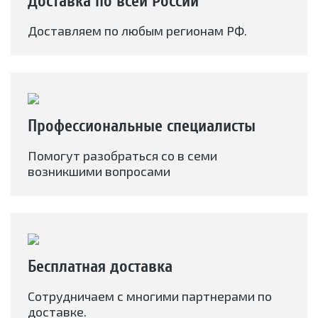
Доставка по всей России
Доставляем по любым регионам РФ.
Профессиональные специалисты
Помогут разобраться со в семи
возникшими вопросами
Бесплатная доставка
Сотрудничаем с многими партнерами по
доставке.