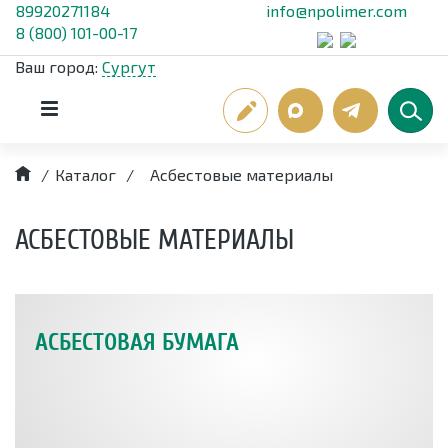
89920271184
info@npolimer.com
8 (800) 101-00-17
Ваш город:
Сургут
/
Каталог
/
Асбестовые материалы
АСБЕСТОВЫЕ МАТЕРИАЛЫ
АСБЕСТОВАЯ БУМАГА