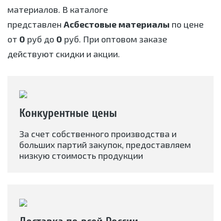
материалов. В каталоге
представлен
Асбестовые материалы
по цене
от
0
руб до
0
руб. При оптовом заказе
действуют скидки и акции.
Конкурентные цены
За счет собственного производства и
больших партий закупок, предоставляем
низкую стоимость продукции