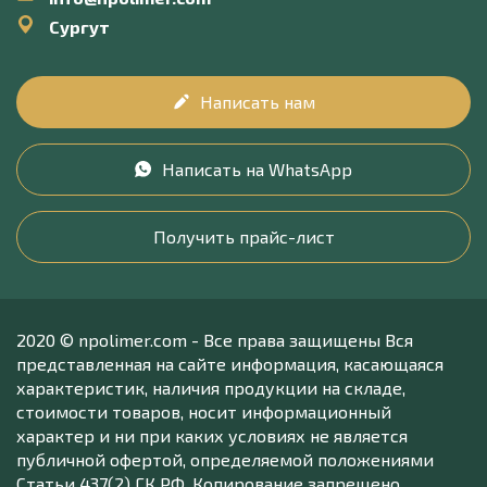
Сургут
Написать нам
Написать на WhatsApp
Получить прайс-лист
2020 © npolimer.com - Все права защищены Вся
представленная на сайте информация, касающаяся
характеристик, наличия продукции на складе,
стоимости товаров, носит информационный
характер и ни при каких условиях не является
публичной офертой, определяемой положениями
Статьи 437(2) ГК РФ. Копирование запрещено