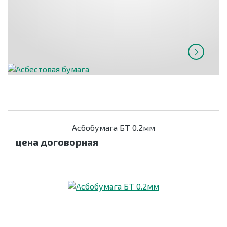
Асбобумага БТ 0.2мм
цена договорная