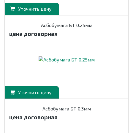
Уточнить цену
Асбобумага БТ 0.25мм
цена договорная
Уточнить цену
Асбобумага БТ 0.3мм
цена договорная