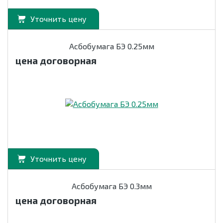
Уточнить цену
Асбобумага БЭ 0.25мм
цена договорная
Уточнить цену
Асбобумага БЭ 0.3мм
цена договорная