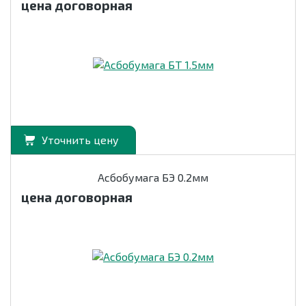
цена договорная
Уточнить цену
Асбобумага БЭ 0.2мм
цена договорная