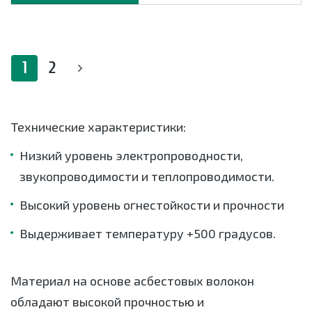
1
2
Технические характеристики:
Низкий уровень электропроводности,
звукопроводимости и теплопроводимости.
Высокий уровень огнестойкости и прочности
Выдерживает температуру +500 градусов.
Материал на основе асбестовых волокон
обладают высокой прочностью и