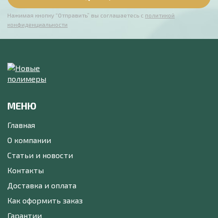
Нажимая кнопку “Отправить” вы соглашаетесь с
политикой
конфиденциальности
МЕНЮ
Главная
О компании
Статьи и новости
Контакты
Доставка и оплата
Как оформить заказ
Гарантии