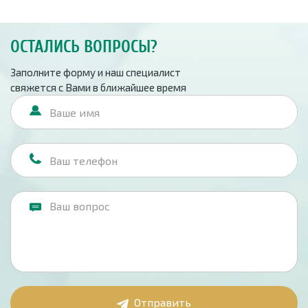
ОСТАЛИСЬ ВОПРОСЫ?
Заполните форму и наш специалист
свяжется с Вами в ближайшее время
Отправить