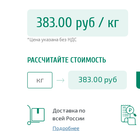
383.00
руб
/ кг
*Цена указана без НДС
РАССЧИТАЙТЕ СТОИМОСТЬ
383.00
руб
Доставка по
всей России
Подробнее