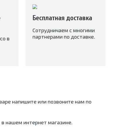
е
Бесплатная доставка
Сотрудничаем с многими
партнерами по доставке.
со в
оваре напишите или позвоните нам по
 в нашем интернет магазине.