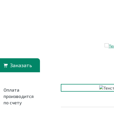
Заказать
Оплата
производится
по счету