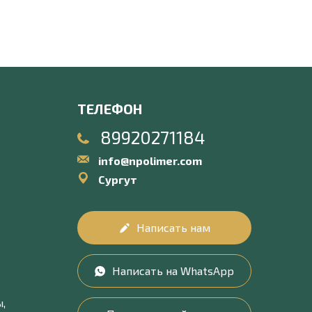
ТЕЛЕФОН
89920271184
info@npolimer.com
Сургут
Написать нам
Написать на WhatsApp
,