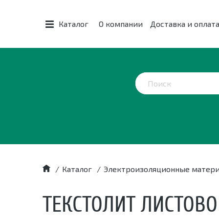
Каталог
О компании
Доставка и оплат
/
Каталог
/
Электроизоляционные матер
ТЕКСТОЛИТ ЛИСТОВО