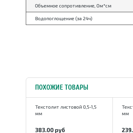
Объемное сопротивление, Ом*см
Водопоглощение (за 24ч)
ПОХОЖИЕ ТОВАРЫ
-100,0
Текстолит листовой 0,5-1,5
Текс
мм
мм
383.00
руб
239