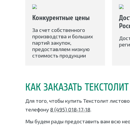
Конкурентные цены
Дос
Рос
За счет собственного
производства и больших
Дос
партий закупок,
реги
предоставляем низкую
стоимость продукции
КАК ЗАКАЗАТЬ ТЕКСТОЛИТ
Для того, чтобы купить Текстолит листово
телефону
8 (495) 018-17-18
.
Мы будем рады предоставить вам всю не